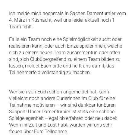
Ich melde mich nochmals in Sachen Damenturnier vom
4. März in Küsnacht, weil uns leider aktuell noch 1
Team fehlt.
Falls ein Team noch eine Spielmöglichkeit sucht oder
realisieren kann, oder auch Einzelspielerinnen, welche
sich zu einem neuen Team zusammentun oder offen
sind, sich Clubübergreifend zu einem Team bilden zu
lassen, meldet Euch bitte und helft uns damit, das
Teilnehmerfeld vollständig zu machen.
Wer sich von Euch schon angemeldet hat, kann
vielleicht noch andere Curlerinnen im Club für eine
Teilnahme motivieren – wir sind dankbar für Euren
Support! Unser Damenturnier ist stets eine schöne
Spielgelegenheit – egal ob erfahren oder neu dabei:
Wenn ihr Zeit und Lust habt, würden wir uns sehr
freuen über Eure Teilnahme.