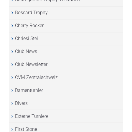
Bossard Trophy
Cherry Rocker
Chriesi Stei
Club News
Club Newsletter
CVM Zentralschweiz
Damenturnier
Divers
Externe Turniere
First Stone