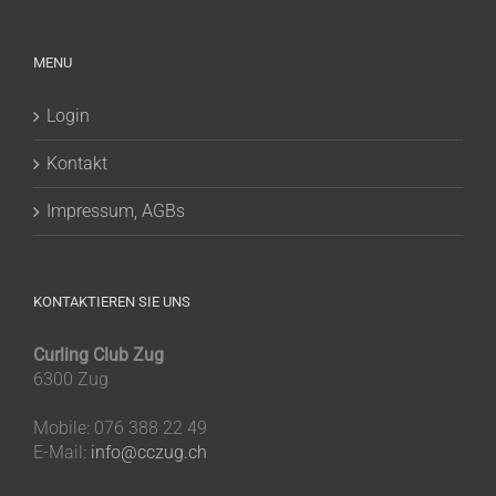
MENU
Login
Kontakt
Impressum, AGBs
KONTAKTIEREN SIE UNS
Curling Club Zug
6300 Zug
Mobile: 076 388 22 49
E-Mail:
info@cczug.ch