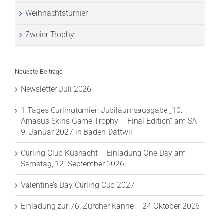
Weihnachtsturnier
Zweier Trophy
Neueste Beiträge
Newsletter Juli 2026
1-Tages Curlingturnier: Jubiläumsausgabe „10.
Amasus Skins Game Trophy – Final Edition“ am SA
9. Januar 2027 in Baden-Dättwil
Curling Club Küsnacht – Einladung One Day am
Samstag, 12. September 2026
Valentine’s Day Curling Cup 2027
Einladung zur 76. Zürcher Kanne – 24 Oktober 2026