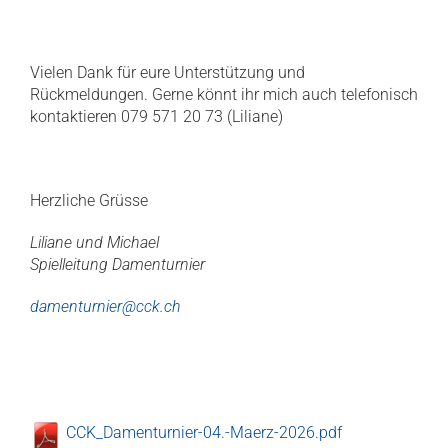
Vielen Dank für eure Unterstützung und
Rückmeldungen. Gerne könnt ihr mich auch telefonisch
kontaktieren 079 571 20 73 (Liliane)
Herzliche Grüsse
Liliane und Michael
Spielleitung
Damenturnier
damenturnier@cck.ch
CCK_Damenturnier-04.-Maerz-2026.pdf